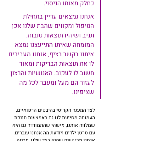
כחלק מאותו הניסוי. 
אנחנו נמצאים עדיין בתחילת 
הטיפול ומקווים שהבת שלנו אכן 
תגיב ושיהיו תוצאות טובות. 
המומחה שאיתו התייעצנו נמצא 
איתנו בקשר רציף, אנחנו מעבירים 
לו את תוצאות הבדיקות ומאוד 
חשוב לו לעקוב. האנושיות והרצון 
לעזור הם מעל ומעבר לכל מה 
שציפינו. 
לצד המענה הקריטי בהיבטים הרפואיים, 
העמותה מסייעת לנו גם באמצעות חונכת 
שמלווה אותנו, מישהי שהתמודדה גם היא 
עם סרטן ילדים ויודעת מה אנחנו עוברים. 
אנחנו מרגישים שהיא בצד שלנו, מבינה 