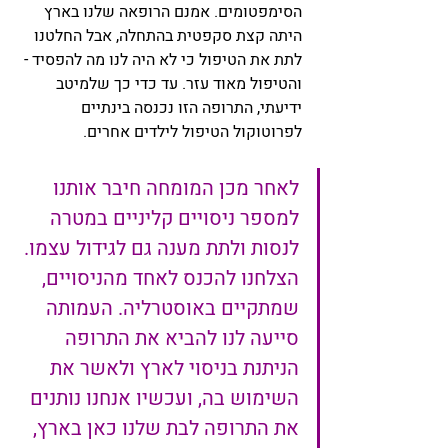
הסימפטומים. אמנם הרופאה שלנו בארץ 
היתה קצת סקפטית בהתחלה, אבל החלטנו 
לתת את הטיפול כי לא היה לנו מה להפסיד - 
והטיפול מאוד עזר. עד כדי כך שלמיטב 
ידיעתי, התרופה הזו נכנסה בינתיים 
לפרוטוקול הטיפול לילדים אחרים.  
לאחר מכן המומחה חיבר אותנו 
למספר ניסויים קליניים במטרה 
לנסות ולתת מענה גם לגידול עצמו. 
הצלחנו להכנס לאחד מהניסויים, 
שמתקיים באוסטרליה. העמותה 
סייעה לנו להביא את התרופה 
הניתנת בניסוי לארץ ולאשר את 
השימוש בה, ועכשיו אנחנו נותנים 
את התרופה לבת שלנו כאן בארץ, 