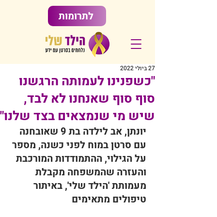
לתרומות
27 ביולי 2022
"כשפנינו לעמותה הרגשנו
סוף סוף שאנחנו לא לבד,
שיש מי שנמצאים בצד שלנו"
יונתן, אב לילדה בת 9 שאובחנה 
עם סרטן במוח לפני כשנה, מספר 
על הגילוי, ההתמודדות המורכבת 
והעזרה שהמשפחה מקבלת 
מעמותת 'הילד שלי', באיתור 
טיפולים מתאימים 