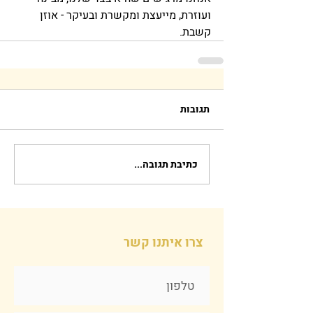
ועוזרת, מייעצת ומקשרת ובעיקר - אוזן 
קשבת.
תגובות
כתיבת תגובה...
צרו איתנו קשר