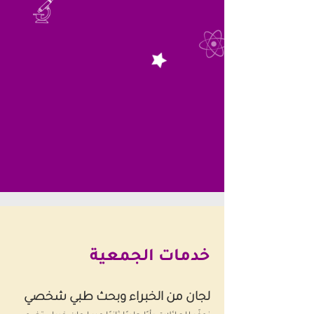
خدمات الجمعية
لجان من الخبراء وبحث طبي شخصي