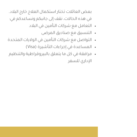
بعض العائلات تختار استكمال العلاج خارج البلاد.
في هذه الحالات، نقف إلى جانبكم ونساعدكم في:
التعامل مع شركات التأمين في البلاد
التنسيق مع صناديق المرضى
التواصل مع شركات التأمين في الولايات المتحدة
المساعدة في إجراءات التأشيرة (Visa)
مرافقة في كل ما يتعلق بالبيروقراطية والتنظيم
الإداري للسفر