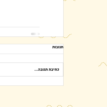
תגובות
כתיבת תגובה...