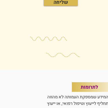
שליחה
לתרומות
מידע שמספקת העמותה לא מהווה
חליף לייעוץ וטיפול רפואי, או ייעוץ