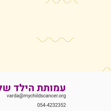
עמותת הילד של
varda@mychildscancer.org
054-4232352