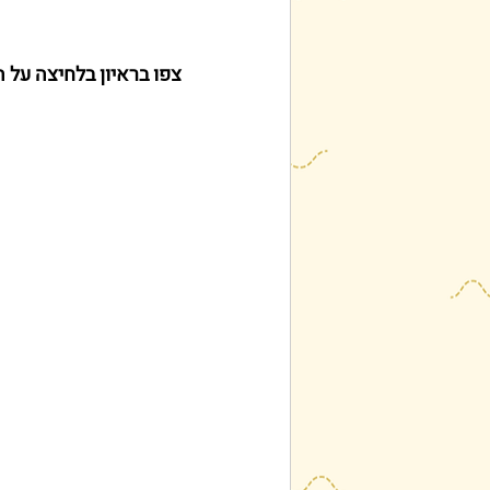
צפו בראיון בלחיצה על 