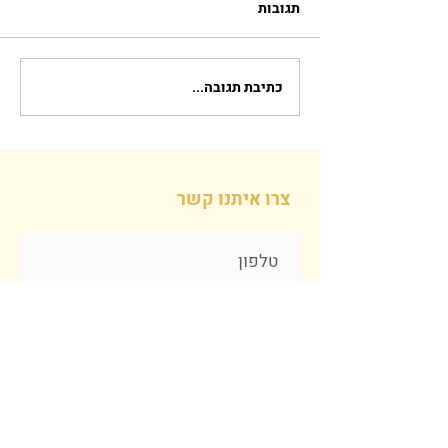
תגובות
כתיבת תגובה...
צרו איתנו קשר