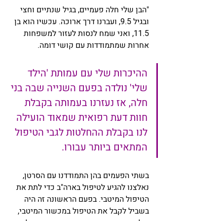
"הבן שלי חלה פעמיים, בגיל שנתיים וחצי 
ובגיל 9.5, ועברנו דרך ארוכה. עכשיו הוא בן 
11.5, ואני שמח לנסות לעזור למשפחות 
אחרות שמתמודדות עם קושי דומה. 
ההיכרות שלי עם עמותת 'הילד 
שלי' נולדה בפעם השנייה שבה בני 
חלה, אז נעזרנו בעמותה בקבלת 
חוות דעת רפואית שמאוד הועילה 
לנו בקבלת ההחלטות לגבי הטיפול 
המתאים ביותר עבורו. 
בשתי הפעמים בהן התמודדנו עם הסרטן, 
נאלצנו להגיע לטיפול בארה"ב כדי לתת את 
הטיפול המיטבי. בפעם הראשונה זה היה 
בשביל לקבל את הטיפול במכשור המיטבי, 