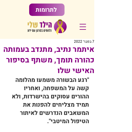
לתרומות
7 בפבר׳ 2022
איתמר נתיב, מתנדב בעמותה
כהורה תומך, משתף בסיפור
האישי שלו
"
רגע הבשורה משמעו מהלומה 
קשה על המשפחה, ואחריו 
ההורים עסוקים בהישרדות, ולא 
תמיד מצליחים להפנות את 
המשאבים הנדרשים לאיתור 
הטיפול המיטבי
".