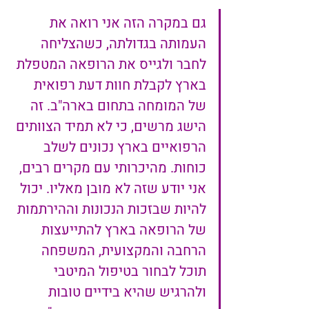
גם במקרה הזה אני רואה את 
העמותה בגדולתה, כשהצליחה 
לחבר ולגייס את הרופאה המטפלת 
בארץ לקבלת חוות דעת רפואית 
של המומחה בתחום בארה"ב. זה 
הישג מרשים, כי לא תמיד הצוותים 
הרפואיים בארץ נכונים לשלב 
כוחות. מהיכרותי עם מקרים רבים, 
אני יודע שזה לא מובן מאליו. יכול 
להיות שבזכות הנכונות וההירתמות 
של הרופאה בארץ להתייעצות 
הרחבה והמקצועית, המשפחה 
תוכל לבחור בטיפול המיטבי 
ולהרגיש שהיא בידיים טובות 