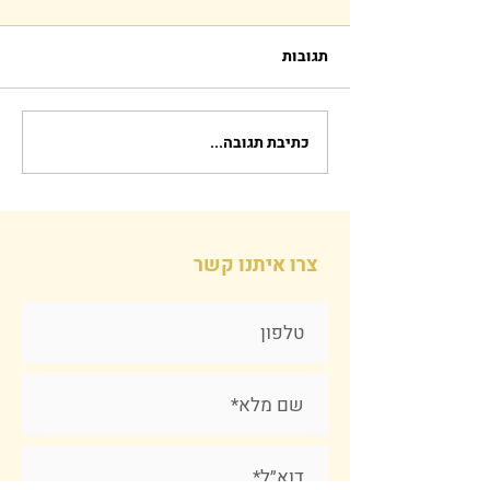
תגובות
כתיבת תגובה...
צרו איתנו קשר