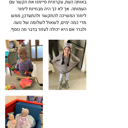
באותה העת, עקרונית סיימנו את הקשר עם 
העמותה. אך לא כך היה מבחינת לימור. 
לימור המשיכה להתקשר ולהתעדכן, ממש 
מדי כמה ימים, לשאול לשלומה של נועה 
ולברר אם היא יכולה לעזור בדבר מה נוסף.