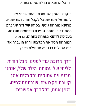
ידי כל הרופאים הרלוונטיים בארץ. 
בנקודת הזמן הזו, שבתי והתקשרתי אל 
לימור על מנת שנוכל לקבל חוות דעת שנייה 
מרופא מומחה נוסף. בסיוע של ד"ר יוני ברק 
המתנדב בעמותה, 
הניירת הרפואית תורגמה 
בעל פה לרופא מומחה בתחום.
 הרופא 
המומחה מסר את המלצתו והיא הועברה אל 
בית החולים בו נועה מטופלת בארץ. 
דרך ארוכה עוד לפנינו, אבל הודות 
לליווי של עמותת 'הילד שלי', אנחנו 
מרגישים עטופים ומקבלים אוזן 
קשבת מקצועית, שנרתמת לסייע 
בזמן אמת, בכל דרך אפשרית"